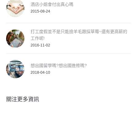
酒店小姐會付出真心嗎
2015-08-24
打工度假並不是只能撿羊毛跟採草莓~還有更高薪的
工作呢!
2016-11-02
想出國留學嗎?想出國進修嗎?
2018-04-10
關注更多資訊