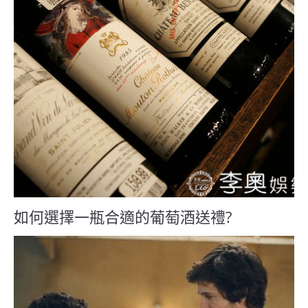
如何選擇一瓶合適的葡萄酒送禮?