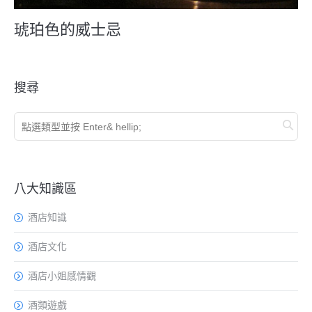
琥珀色的威士忌
搜尋
八大知識區
酒店知識
酒店文化
酒店小姐感情觀
酒類遊戲