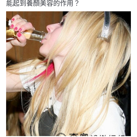
能起到養顏美容的作用？