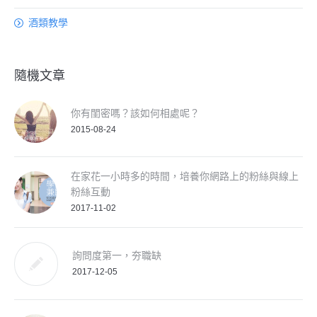
酒類教學
隨機文章
你有閨密嗎？該如何相處呢？
2015-08-24
在家花一小時多的時間，培養你網路上的粉絲與線上
粉絲互動
2017-11-02
詢問度第一，夯職缺
2017-12-05