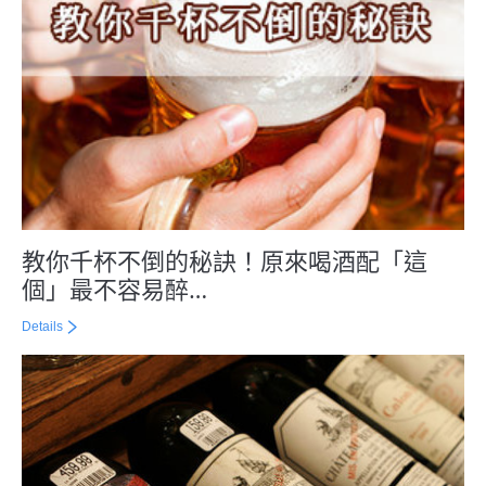
教你千杯不倒的秘訣！原來喝酒配「這
個」最不容易醉…
Details