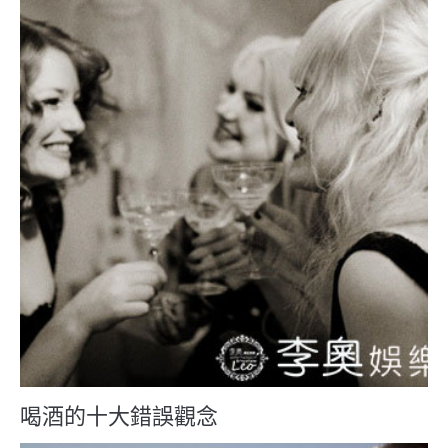
喝酒的十大錯誤觀念